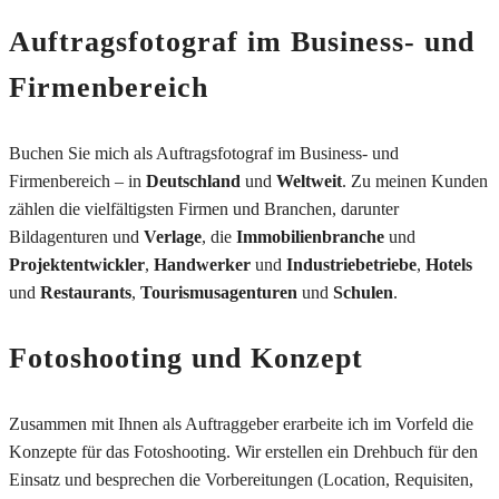
Auftragsfotograf im Business- und
Firmenbereich
Buchen Sie mich als Auftragsfotograf im Business- und
Firmenbereich – in
Deutschland
und
Weltweit
. Zu meinen Kunden
zählen die vielfältigsten Firmen und Branchen, darunter
Bildagenturen und
Verlage
, die
Immobilienbranche
und
Projektentwickler
,
Handwerker
und
Industriebetriebe
,
Hotels
und
Restaurants
,
Tourismusagenturen
und
Schulen
.
Fotoshooting und Konzept
Zusammen mit Ihnen als Auftraggeber erarbeite ich im Vorfeld die
Konzepte für das Fotoshooting. Wir erstellen ein Drehbuch für den
Einsatz und besprechen die Vorbereitungen (Location, Requisiten,