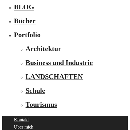
BLOG
Bücher
Portfolio
Architektur
Business und Industrie
LANDSCHAFTEN
Schule
Tourismus
Kontakt
Über mich