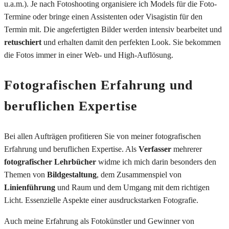
u.a.m.). Je nach Fotoshooting organisiere ich Models für die Foto-
Termine oder bringe einen Assistenten oder Visagistin für den
Termin mit. Die angefertigten Bilder werden intensiv bearbeitet und
retuschiert
und erhalten damit den perfekten Look. Sie bekommen
die Fotos immer in einer Web- und High-Auflösung.
Fotografischen Erfahrung und
beruflichen Expertise
Bei allen Aufträgen profitieren Sie von meiner fotografischen
Erfahrung und beruflichen Expertise. Als
Verfasser
mehrerer
fotografischer Lehrbücher
widme ich mich darin besonders den
Themen von
Bildgestaltung
, dem Zusammenspiel von
Linienführung
und Raum und dem Umgang mit dem richtigen
Licht. Essenzielle Aspekte einer ausdruckstarken Fotografie.
Auch meine Erfahrung als Fotokünstler und Gewinner von