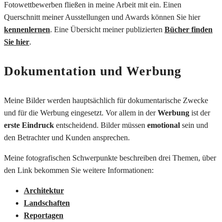
Fotowettbewerben fließen in meine Arbeit mit ein. Einen
Querschnitt meiner Ausstellungen und Awards können Sie hier
kennenlernen
. Eine Übersicht meiner publizierten
Bücher finden
Sie hier
.
Dokumentation und Werbung
Meine Bilder werden hauptsächlich für dokumentarische Zwecke
und für die Werbung eingesetzt. Vor allem in der
Werbung
ist der
erste Eindruck
entscheidend. Bilder müssen
emotional
sein und
den Betrachter und Kunden ansprechen.
Meine fotografischen Schwerpunkte beschreiben drei Themen, über
den Link bekommen Sie weitere Informationen:
Architektur
Landschaften
Reportagen