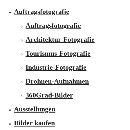
Auftragsfotografie
Auftragsfotografie
Architektur-Fotografie
Tourismus-Fotografie
Industrie-Fotografie
Drohnen-Aufnahmen
360Grad-Bilder
Ausstellungen
Bilder kaufen