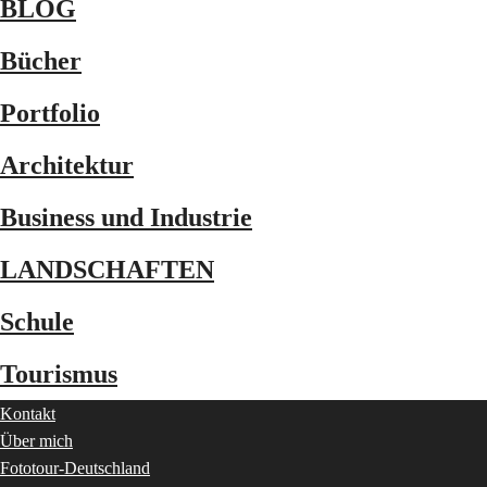
BLOG
Bücher
Portfolio
Architektur
Business und Industrie
LANDSCHAFTEN
Schule
Tourismus
Kontakt
Über mich
Fototour-Deutschland