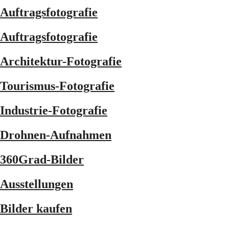
Auftragsfotografie
Auftragsfotografie
Architektur-Fotografie
Tourismus-Fotografie
Industrie-Fotografie
Drohnen-Aufnahmen
360Grad-Bilder
Ausstellungen
Bilder kaufen