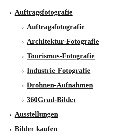
Auftragsfotografie
Auftragsfotografie
Architektur-Fotografie
Tourismus-Fotografie
Industrie-Fotografie
Drohnen-Aufnahmen
360Grad-Bilder
Ausstellungen
Bilder kaufen