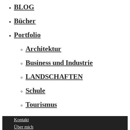
BLOG
Bücher
Portfolio
Architektur
Business und Industrie
LANDSCHAFTEN
Schule
Tourismus
Kontakt
Über mich