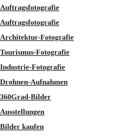
Auftragsfotografie
Auftragsfotografie
Architektur-Fotografie
Tourismus-Fotografie
Industrie-Fotografie
Drohnen-Aufnahmen
360Grad-Bilder
Ausstellungen
Bilder kaufen