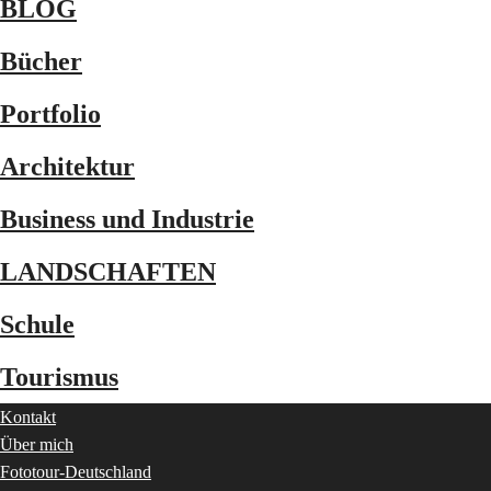
BLOG
Bücher
Portfolio
Architektur
Business und Industrie
LANDSCHAFTEN
Schule
Tourismus
Kontakt
Über mich
Fototour-Deutschland