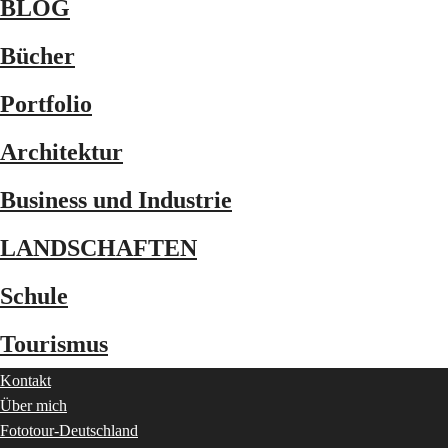
BLOG
Bücher
Portfolio
Architektur
Business und Industrie
LANDSCHAFTEN
Schule
Tourismus
Kontakt
Über mich
Fototour-Deutschland