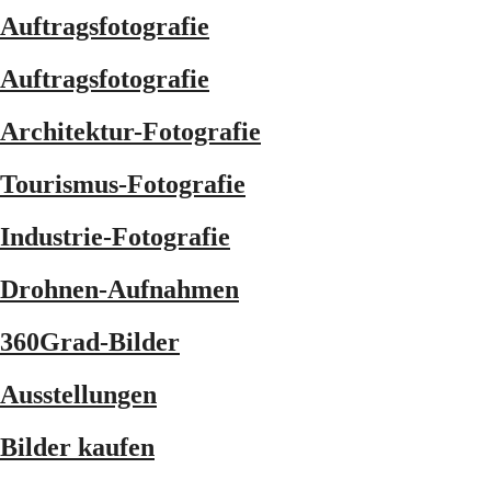
Auftragsfotografie
Auftragsfotografie
Architektur-Fotografie
Tourismus-Fotografie
Industrie-Fotografie
Drohnen-Aufnahmen
360Grad-Bilder
Ausstellungen
Bilder kaufen