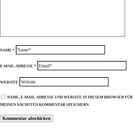
NAME
*
E-MAIL-ADRESSE
*
WEBSITE
NAME, E-MAIL-ADRESSE UND WEBSITE IN DIESEM BROWSER FÜR
MEINEN NÄCHSTEN KOMMENTAR SPEICHERN.