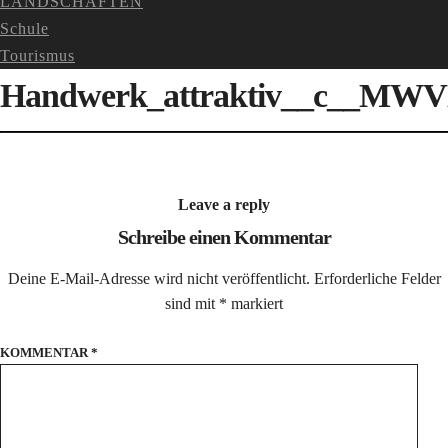
LANDSCHAFTEN
Schule
Tourismus
Handwerk_attraktiv__c__MW
Leave a reply
Schreibe einen Kommentar
Deine E-Mail-Adresse wird nicht veröffentlicht.
Erforderliche Felder
sind mit
*
markiert
KOMMENTAR
*