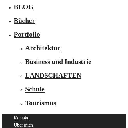
BLOG
Bücher
Portfolio
Architektur
Business und Industrie
LANDSCHAFTEN
Schule
Tourismus
Kontakt
Über mich