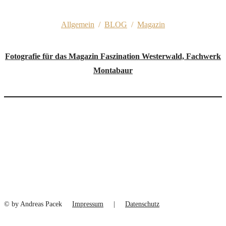
Allgemein
/
BLOG
/
Magazin
Fotografie für das Magazin Faszination Westerwald, Fachwerk
Montabaur
© by Andreas Pacek
Impressum
|
Datenschutz