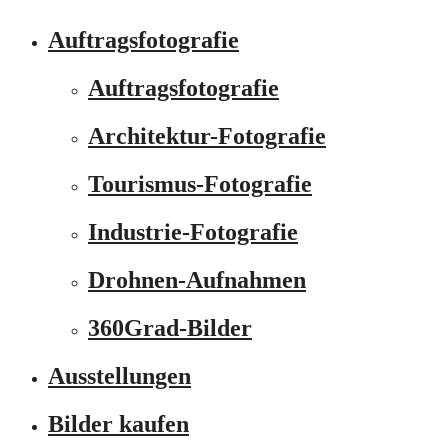
Auftragsfotografie
Auftragsfotografie
Architektur-Fotografie
Tourismus-Fotografie
Industrie-Fotografie
Drohnen-Aufnahmen
360Grad-Bilder
Ausstellungen
Bilder kaufen