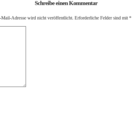
Schreibe einen Kommentar
Mail-Adresse wird nicht veröffentlicht.
Erforderliche Felder sind mit
*