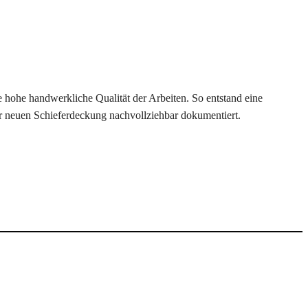
hohe handwerkliche Qualität der Arbeiten. So entstand eine
er neuen Schieferdeckung nachvollziehbar dokumentiert.