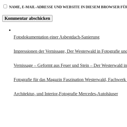
NAME, E-MAIL-ADRESSE UND WEBSITE IN DIESEM BROWSER F
Fotodokumentation einer Asbestdach-Sanierung
Impressionen der Vernissage, Der Westerwald in Fotografie u
Vernissage – Geformt aus Feuer und Stein – Der Westerwald i
Fotografie für das Magazin Faszination Westerwald, Fachwer
Architektur- und Interior-Fotografie Mercedes-Autohäuser