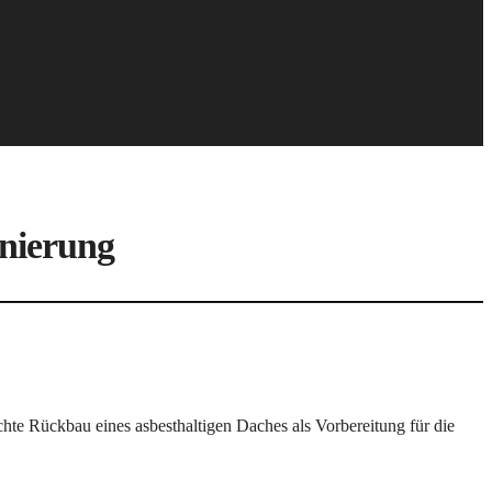
nierung
te Rückbau eines asbesthaltigen Daches als Vorbereitung für die