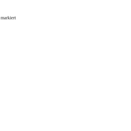
markiert