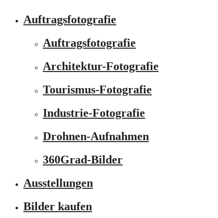
Auftragsfotografie
Auftragsfotografie
Architektur-Fotografie
Tourismus-Fotografie
Industrie-Fotografie
Drohnen-Aufnahmen
360Grad-Bilder
Ausstellungen
Bilder kaufen