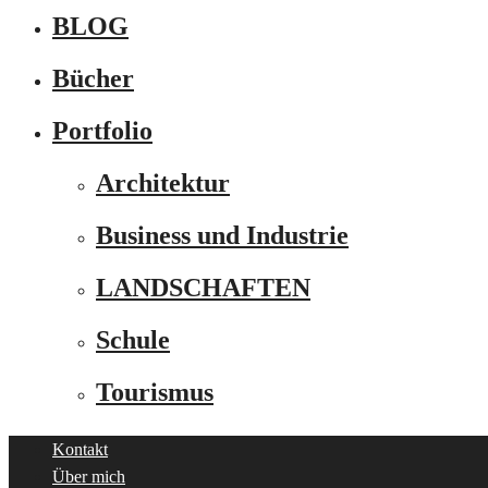
BLOG
Bücher
Portfolio
Architektur
Business und Industrie
LANDSCHAFTEN
Schule
Tourismus
Kontakt
Über mich