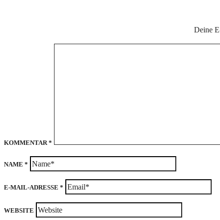
Deine E-
KOMMENTAR
*
NAME
*
E-MAIL-ADRESSE
*
WEBSITE