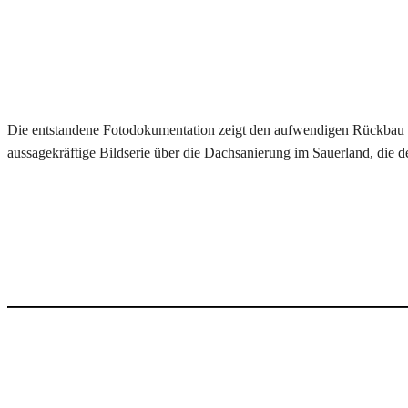
Die entstandene Fotodokumentation zeigt den aufwendigen Rückbau de
aussagekräftige Bildserie über die Dachsanierung im Sauerland, die 