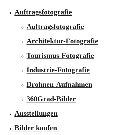
Auftragsfotografie
Auftragsfotografie
Architektur-Fotografie
Tourismus-Fotografie
Industrie-Fotografie
Drohnen-Aufnahmen
360Grad-Bilder
Ausstellungen
Bilder kaufen