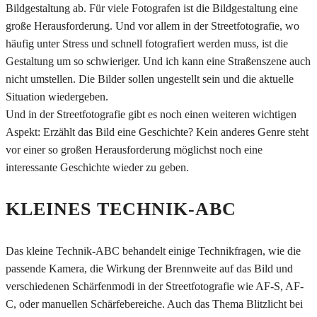
Bildgestaltung ab. Für viele Fotografen ist die Bildgestaltung eine
große Herausforderung. Und vor allem in der Streetfotografie, wo
häufig unter Stress und schnell fotografiert werden muss, ist die
Gestaltung um so schwieriger. Und ich kann eine Straßenszene auch
nicht umstellen. Die Bilder sollen ungestellt sein und die aktuelle
Situation wiedergeben.
Und in der Streetfotografie gibt es noch einen weiteren wichtigen
Aspekt: Erzählt das Bild eine Geschichte? Kein anderes Genre steht
vor einer so großen Herausforderung möglichst noch eine
interessante Geschichte wieder zu geben.
KLEINES TECHNIK-ABC
Das kleine Technik-ABC behandelt einige Technikfragen, wie die
passende Kamera, die Wirkung der Brennweite auf das Bild und
verschiedenen Schärfenmodi in der Streetfotografie wie AF-S, AF-
C, oder manuellen Schärfebereiche. Auch das Thema Blitzlicht bei