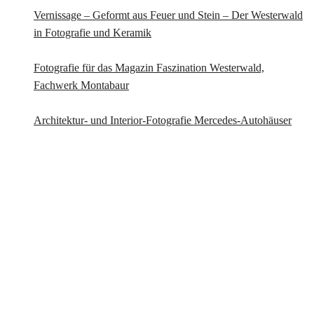
Vernissage – Geformt aus Feuer und Stein – Der Westerwald
in Fotografie und Keramik
Fotografie für das Magazin Faszination Westerwald,
Fachwerk Montabaur
Architektur- und Interior-Fotografie Mercedes-Autohäuser