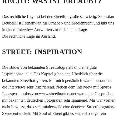
RECHT: WAS IST ERLAUBT?
Das rechtliche Lage ist bei der Streetfotografie schwierig. Sebastian
Deubelli ist Fachanwalt für Urheber- und Medienrecht und gibt uns
in einem Interview Antworten zur rechtlichen Lage.
Die rechtliche Lage im Ausland.
STREET: INSPIRATION
Die Bilder von bekannten Streetfotografen sind eine gute
Inspirationsquelle. Das Kapitel gibt einen Überblick über die
bekannten Streetfotografen. Für mich persönlich waren besonders
die Interviews sehr inspirierend. Neben dem Interview mit Spyros
Papaspyropoulos von www.streethunters.net waren die Gespräche
mit bekannten deutschen Fotografen sehr spannend. Mir war vorher
nicht bewusst, dass sich mittlerweile eine deutsche Streetfotografen-
Szene entwickelt. Mit Soul of Street gibt es seit 2015 sogar ein