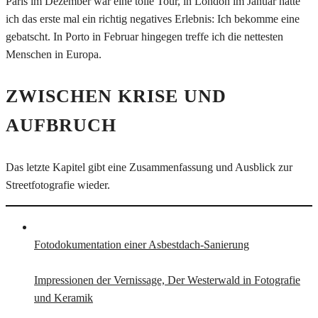
Paris im Dezember war eine tolle Tour, in London im Januar hatte
ich das erste mal ein richtig negatives Erlebnis: Ich bekomme eine
gebatscht. In Porto in Februar hingegen treffe ich die nettesten
Menschen in Europa.
ZWISCHEN KRISE UND
AUFBRUCH
Das letzte Kapitel gibt eine Zusammenfassung und Ausblick zur
Streetfotografie wieder.
Fotodokumentation einer Asbestdach-Sanierung
Impressionen der Vernissage, Der Westerwald in Fotografie
und Keramik