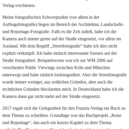
Verlag erschienen.
Meine fotografischen Schwerpunkte (vor allem in der
Auftragsfotografie) liegen im Bereich der Architektur, Landschafts-
und Reportage-Fotografie. Falls es die Zeit zuließ, habe ich die
Kamera auch immer gerne auf der Straße eingesetzt, vor allem im
Ausland. Mit dem Begriff „Streetfotografie“ habe ich dies nicht
explizit verknüpft. Ich habe einfach interessante Szenen auf der
Straße fotografiert. Beispielsweise war ich zur WM 2006 auf
verschieden Public Viewings zwischen Köln und München
unterwegs und habe einfach losfotografiert. Aber die Streetfotografie
wurde immer weniger, aus zeitlichen Gründen, aber auch die
rechtlichen Gründen blockierten mich. In Deutschland habe ich die
Kamera dann gar nicht mehr auf der Straße eingesetzt.
2017 ergab sich die Gelegenheit für den Franzis-Verlag ein Buch zu
dem Thema zu schreiben. Grundlage war das Buchprojekt „Reise
und Reportage“, das auch ein kurzes Kapitel zu dem Thema