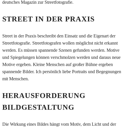
deutsches Magazin zur Streetfotografie.
STREET IN DER PRAXIS
Street in der Praxis beschreibt den Einsatz und die Eigenart der
Streetfotografie. Streetfotografen wollen möglichst nicht erkannt
werden. Es müssen spannende Szenen gefunden werden. Motive
und Spiegelungen können verschmolzen werden und daraus neue
Motive ergeben. Kleine Menschen auf großer Bühne ergeben
spannende Bilder. Ich persönlich liebe Portraits und Begegnungen
mit Menschen.
HERAUSFORDERUNG
BILDGESTALTUNG
Die Wirkung eines Bildes hängt vom Motiv, dem Licht und der