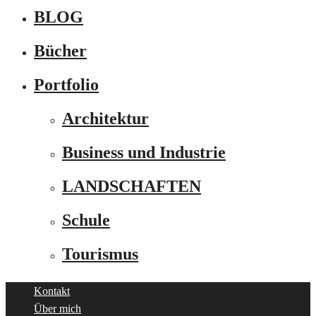
BLOG
Bücher
Portfolio
Architektur
Business und Industrie
LANDSCHAFTEN
Schule
Tourismus
Kontakt
Über mich