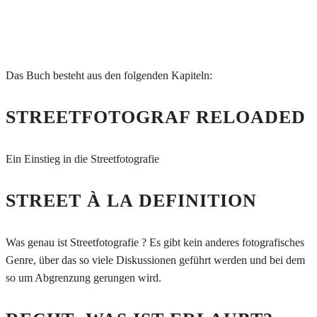
Das Buch besteht aus den folgenden Kapiteln:
STREETFOTOGRAF RELOADED
Ein Einstieg in die Streetfotografie
STREET À LA DEFINITION
Was genau ist Streetfotografie ? Es gibt kein anderes fotografisches
Genre, über das so viele Diskussionen geführt werden und bei dem
so um Abgrenzung gerungen wird.