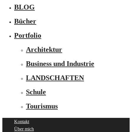
BLOG
Bücher
Portfolio
Architektur
Business und Industrie
LANDSCHAFTEN
Schule
Tourismus
Kontakt
Über mich