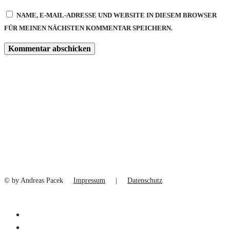
NAME, E-MAIL-ADRESSE UND WEBSITE IN DIESEM BROWSER
FÜR MEINEN NÄCHSTEN KOMMENTAR SPEICHERN.
© by Andreas Pacek
Impressum
|
Datenschutz