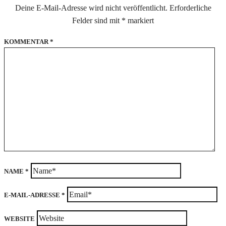
Deine E-Mail-Adresse wird nicht veröffentlicht.
Erforderliche
Felder sind mit
*
markiert
KOMMENTAR
*
NAME
*
E-MAIL-ADRESSE
*
WEBSITE