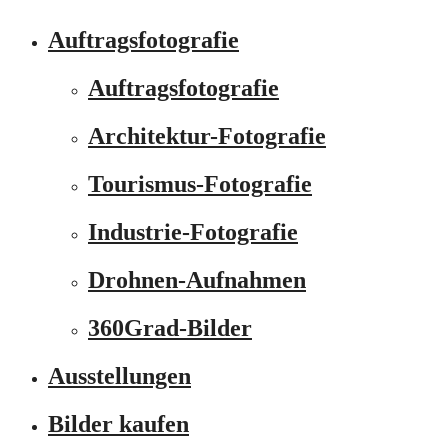
Auftragsfotografie
Auftragsfotografie
Architektur-Fotografie
Tourismus-Fotografie
Industrie-Fotografie
Drohnen-Aufnahmen
360Grad-Bilder
Ausstellungen
Bilder kaufen