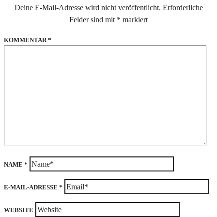
Deine E-Mail-Adresse wird nicht veröffentlicht.
Erforderliche
Felder sind mit
*
markiert
KOMMENTAR
*
NAME
*
E-MAIL-ADRESSE
*
WEBSITE