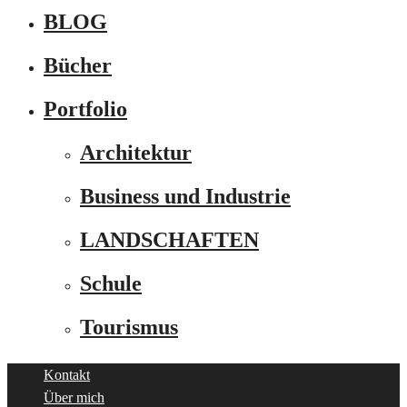
BLOG
Bücher
Portfolio
Architektur
Business und Industrie
LANDSCHAFTEN
Schule
Tourismus
Kontakt
Über mich