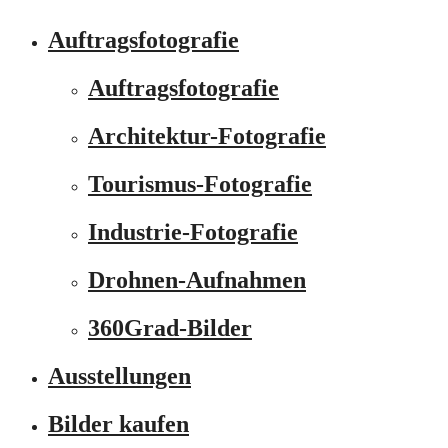
Auftragsfotografie
Auftragsfotografie
Architektur-Fotografie
Tourismus-Fotografie
Industrie-Fotografie
Drohnen-Aufnahmen
360Grad-Bilder
Ausstellungen
Bilder kaufen