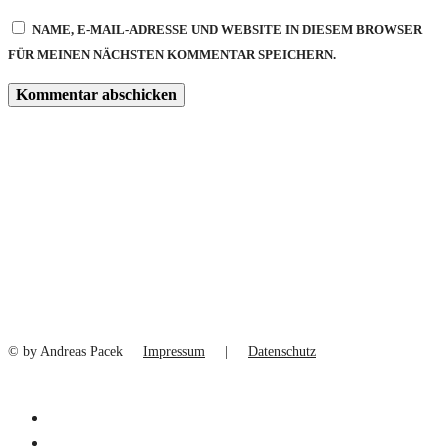
NAME, E-MAIL-ADRESSE UND WEBSITE IN DIESEM BROWSER
FÜR MEINEN NÄCHSTEN KOMMENTAR SPEICHERN.
© by Andreas Pacek
Impressum
|
Datenschutz