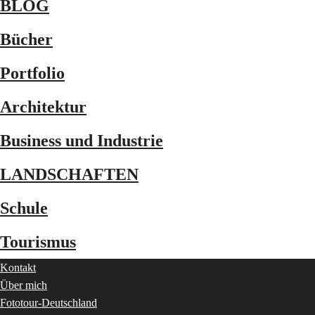
BLOG
Bücher
Portfolio
Architektur
Business und Industrie
LANDSCHAFTEN
Schule
Tourismus
Kontakt
Über mich
Fototour-Deutschland