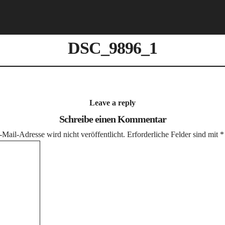
DSC_9896_1
Leave a reply
Schreibe einen Kommentar
Mail-Adresse wird nicht veröffentlicht.
Erforderliche Felder sind mit
*