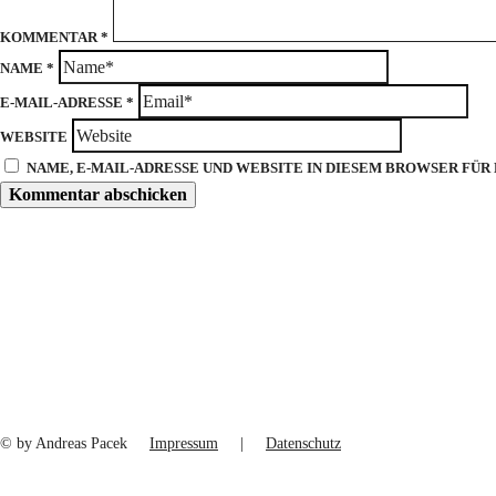
KOMMENTAR
*
NAME
*
E-MAIL-ADRESSE
*
WEBSITE
NAME, E-MAIL-ADRESSE UND WEBSITE IN DIESEM BROWSER FÜ
© by Andreas Pacek
Impressum
|
Datenschutz