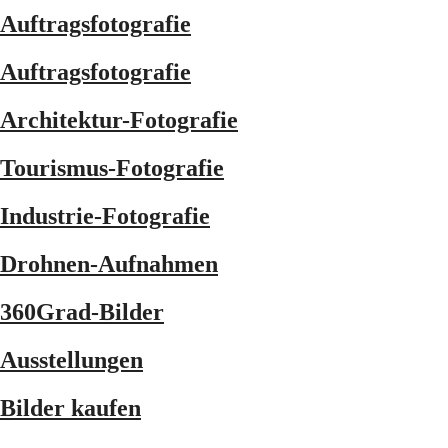
Auftragsfotografie
Auftragsfotografie
Architektur-Fotografie
Tourismus-Fotografie
Industrie-Fotografie
Drohnen-Aufnahmen
360Grad-Bilder
Ausstellungen
Bilder kaufen