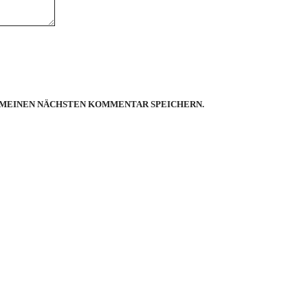
R MEINEN NÄCHSTEN KOMMENTAR SPEICHERN.