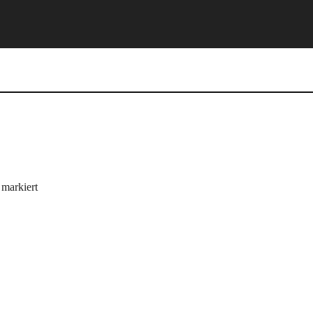
markiert