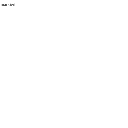
markiert