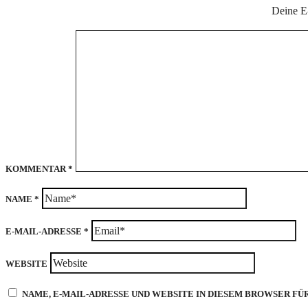
Deine E-
KOMMENTAR
*
NAME
*
E-MAIL-ADRESSE
*
WEBSITE
NAME, E-MAIL-ADRESSE UND WEBSITE IN DIESEM BROWSER F