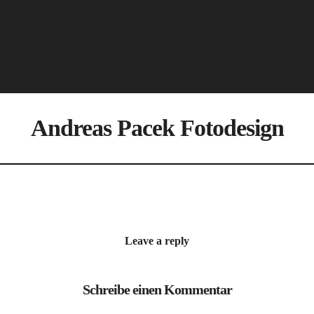
Andreas Pacek Fotodesign
Leave a reply
Schreibe einen Kommentar