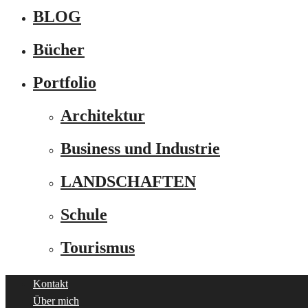
BLOG
Bücher
Portfolio
Architektur
Business und Industrie
LANDSCHAFTEN
Schule
Tourismus
Kontakt
Über mich