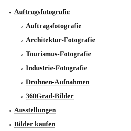
Auftragsfotografie
Auftragsfotografie
Architektur-Fotografie
Tourismus-Fotografie
Industrie-Fotografie
Drohnen-Aufnahmen
360Grad-Bilder
Ausstellungen
Bilder kaufen