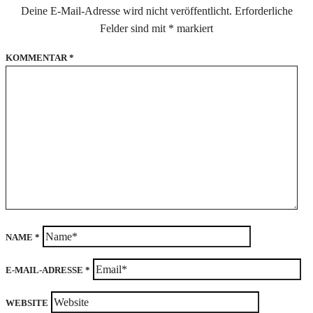
Deine E-Mail-Adresse wird nicht veröffentlicht.
Erforderliche
Felder sind mit
*
markiert
KOMMENTAR
*
NAME
*
E-MAIL-ADRESSE
*
WEBSITE