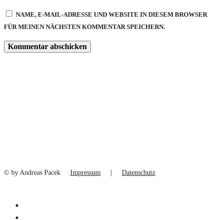
NAME, E-MAIL-ADRESSE UND WEBSITE IN DIESEM BROWSER
FÜR MEINEN NÄCHSTEN KOMMENTAR SPEICHERN.
© by Andreas Pacek
Impressum
|
Datenschutz