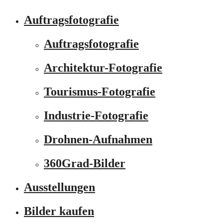
Auftragsfotografie
Auftragsfotografie
Architektur-Fotografie
Tourismus-Fotografie
Industrie-Fotografie
Drohnen-Aufnahmen
360Grad-Bilder
Ausstellungen
Bilder kaufen