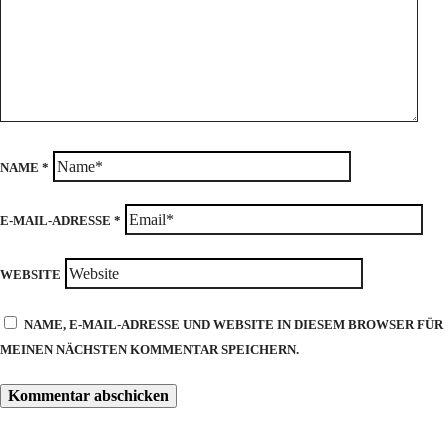
NAME
*
E-MAIL-ADRESSE
*
WEBSITE
NAME, E-MAIL-ADRESSE UND WEBSITE IN DIESEM BROWSER FÜR
MEINEN NÄCHSTEN KOMMENTAR SPEICHERN.