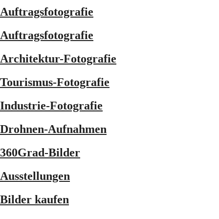
Auftragsfotografie
Auftragsfotografie
Architektur-Fotografie
Tourismus-Fotografie
Industrie-Fotografie
Drohnen-Aufnahmen
360Grad-Bilder
Ausstellungen
Bilder kaufen