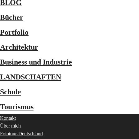
BLOG
Bücher
Portfolio
Architektur
Business und Industrie
LANDSCHAFTEN
Schule
Tourismus
Kontakt
Über mich
Fototour-Deutschland