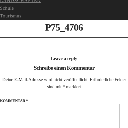
LANDSCHAFTEN
Schule
Tourismus
P75_4706
Leave a reply
Schreibe einen Kommentar
Deine E-Mail-Adresse wird nicht veröffentlicht.
Erforderliche Felder
sind mit
*
markiert
KOMMENTAR
*