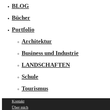
BLOG
Bücher
Portfolio
Architektur
Business und Industrie
LANDSCHAFTEN
Schule
Tourismus
Kontakt
Über mich