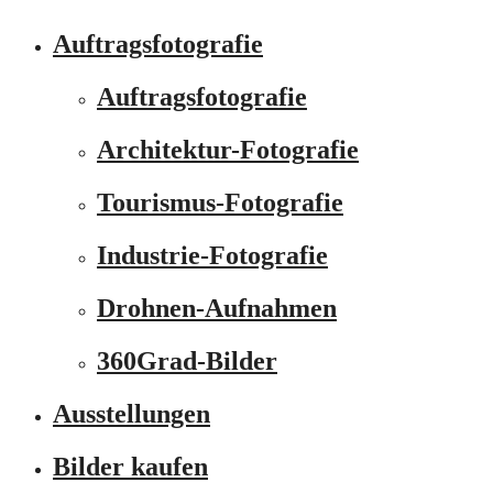
Auftragsfotografie
Auftragsfotografie
Architektur-Fotografie
Tourismus-Fotografie
Industrie-Fotografie
Drohnen-Aufnahmen
360Grad-Bilder
Ausstellungen
Bilder kaufen