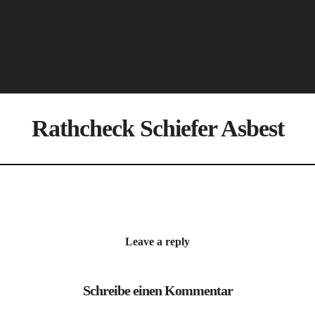
Rathcheck Schiefer Asbest
Leave a reply
Schreibe einen Kommentar