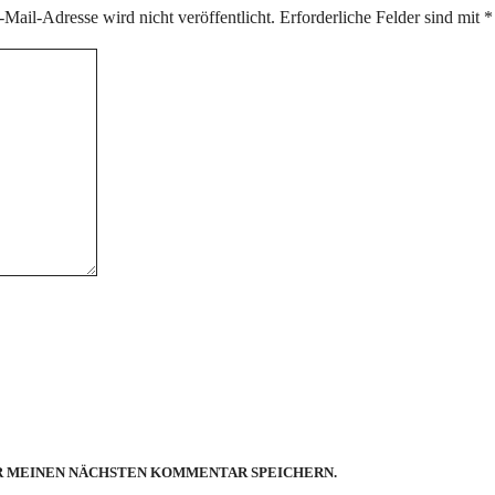
Mail-Adresse wird nicht veröffentlicht.
Erforderliche Felder sind mit
*
ÜR MEINEN NÄCHSTEN KOMMENTAR SPEICHERN.