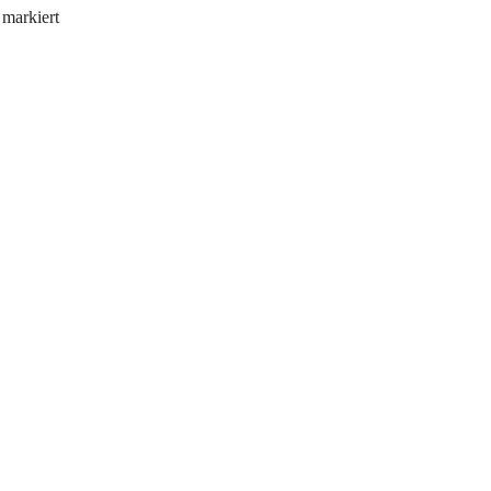
markiert