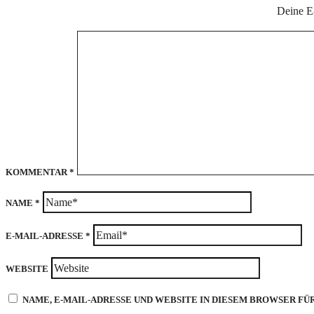
Deine E-
KOMMENTAR
*
NAME
*
E-MAIL-ADRESSE
*
WEBSITE
NAME, E-MAIL-ADRESSE UND WEBSITE IN DIESEM BROWSER F