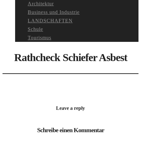
Architektur
Business und Industrie
LANDSCHAFTEN
Schule
Tourismus
Rathcheck Schiefer Asbest
Leave a reply
Schreibe einen Kommentar