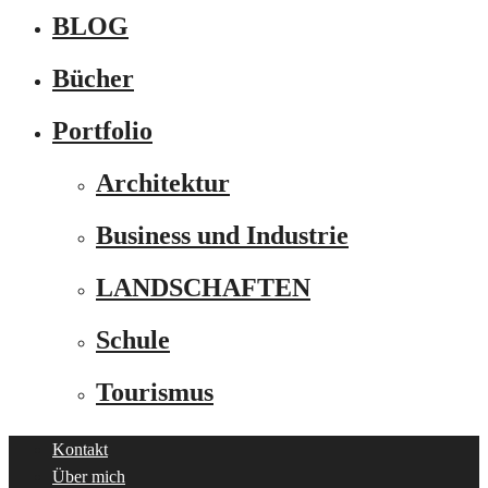
BLOG
Bücher
Portfolio
Architektur
Business und Industrie
LANDSCHAFTEN
Schule
Tourismus
Kontakt
Über mich