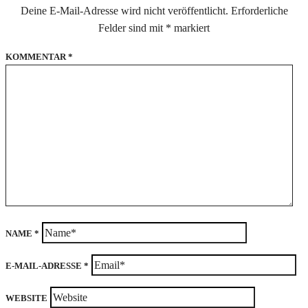
Deine E-Mail-Adresse wird nicht veröffentlicht.
Erforderliche
Felder sind mit
*
markiert
KOMMENTAR
*
NAME
*
E-MAIL-ADRESSE
*
WEBSITE