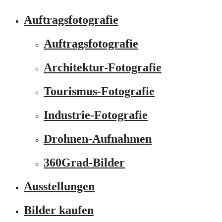
Auftragsfotografie
Auftragsfotografie
Architektur-Fotografie
Tourismus-Fotografie
Industrie-Fotografie
Drohnen-Aufnahmen
360Grad-Bilder
Ausstellungen
Bilder kaufen