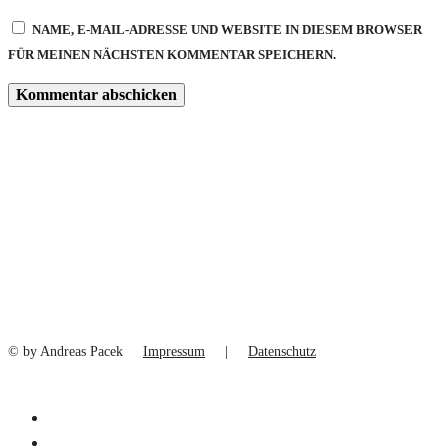
NAME, E-MAIL-ADRESSE UND WEBSITE IN DIESEM BROWSER
FÜR MEINEN NÄCHSTEN KOMMENTAR SPEICHERN.
© by Andreas Pacek
Impressum
|
Datenschutz