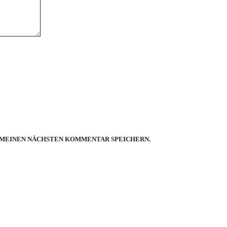
R MEINEN NÄCHSTEN KOMMENTAR SPEICHERN.