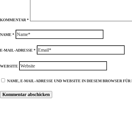
KOMMENTAR
*
NAME
*
E-MAIL-ADRESSE
*
WEBSITE
NAME, E-MAIL-ADRESSE UND WEBSITE IN DIESEM BROWSER FÜ