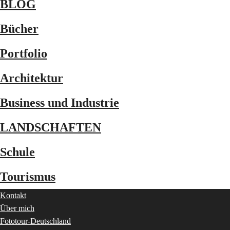
BLOG
Bücher
Portfolio
Architektur
Business und Industrie
LANDSCHAFTEN
Schule
Tourismus
Kontakt
Über mich
Fototour-Deutschland