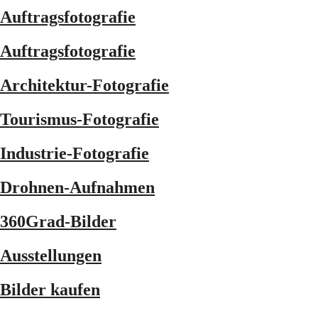
Auftragsfotografie
Auftragsfotografie
Architektur-Fotografie
Tourismus-Fotografie
Industrie-Fotografie
Drohnen-Aufnahmen
360Grad-Bilder
Ausstellungen
Bilder kaufen