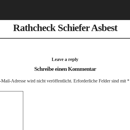
Rathcheck Schiefer Asbest
Leave a reply
Schreibe einen Kommentar
Mail-Adresse wird nicht veröffentlicht.
Erforderliche Felder sind mit
*