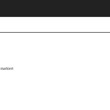
markiert