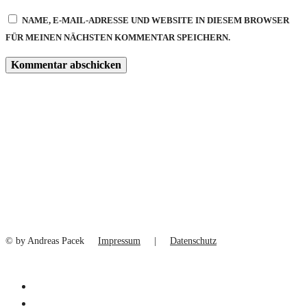
NAME, E-MAIL-ADRESSE UND WEBSITE IN DIESEM BROWSER
FÜR MEINEN NÄCHSTEN KOMMENTAR SPEICHERN.
© by Andreas Pacek
Impressum
|
Datenschutz