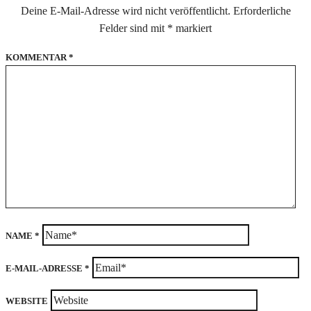
Deine E-Mail-Adresse wird nicht veröffentlicht.
Erforderliche
Felder sind mit
*
markiert
KOMMENTAR
*
NAME
*
E-MAIL-ADRESSE
*
WEBSITE