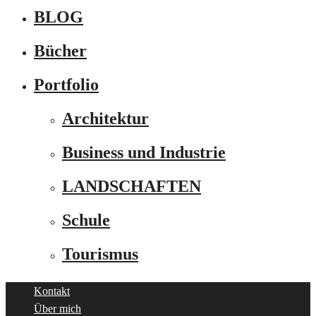
BLOG
Bücher
Portfolio
Architektur
Business und Industrie
LANDSCHAFTEN
Schule
Tourismus
Kontakt
Über mich