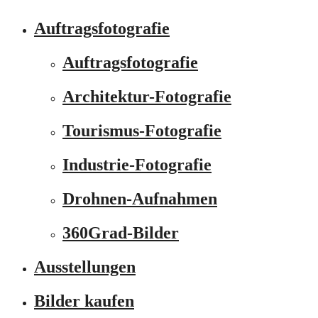
Auftragsfotografie
Auftragsfotografie
Architektur-Fotografie
Tourismus-Fotografie
Industrie-Fotografie
Drohnen-Aufnahmen
360Grad-Bilder
Ausstellungen
Bilder kaufen