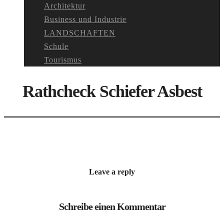
Architektur
Business und Industrie
LANDSCHAFTEN
Schule
Tourismus
Rathcheck Schiefer Asbest
Leave a reply
Schreibe einen Kommentar