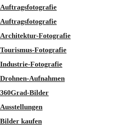
Auftragsfotografie
Auftragsfotografie
Architektur-Fotografie
Tourismus-Fotografie
Industrie-Fotografie
Drohnen-Aufnahmen
360Grad-Bilder
Ausstellungen
Bilder kaufen