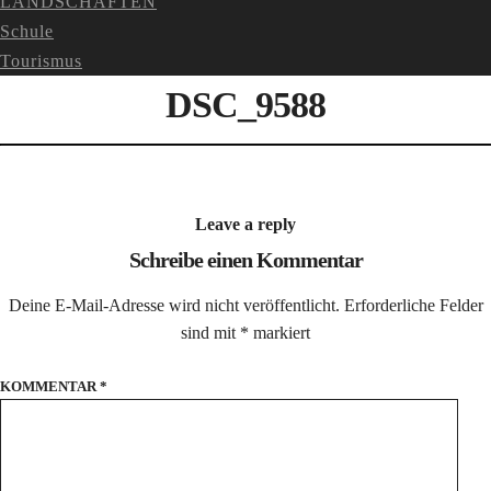
LANDSCHAFTEN
Schule
Tourismus
DSC_9588
Leave a reply
Schreibe einen Kommentar
Deine E-Mail-Adresse wird nicht veröffentlicht.
Erforderliche Felder
sind mit
*
markiert
KOMMENTAR
*