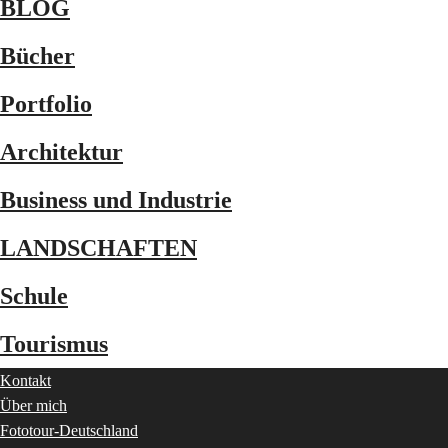
BLOG
Bücher
Portfolio
Architektur
Business und Industrie
LANDSCHAFTEN
Schule
Tourismus
Kontakt
Über mich
Fototour-Deutschland