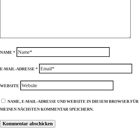
NAME
*
E-MAIL-ADRESSE
*
WEBSITE
NAME, E-MAIL-ADRESSE UND WEBSITE IN DIESEM BROWSER FÜR
MEINEN NÄCHSTEN KOMMENTAR SPEICHERN.