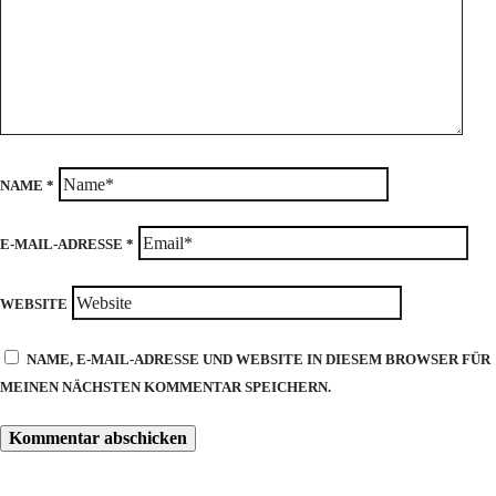
NAME
*
E-MAIL-ADRESSE
*
WEBSITE
NAME, E-MAIL-ADRESSE UND WEBSITE IN DIESEM BROWSER FÜR
MEINEN NÄCHSTEN KOMMENTAR SPEICHERN.