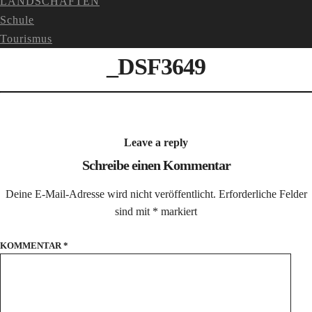
LANDSCHAFTEN
Schule
Tourismus
_DSF3649
Leave a reply
Schreibe einen Kommentar
Deine E-Mail-Adresse wird nicht veröffentlicht.
Erforderliche Felder
sind mit
*
markiert
KOMMENTAR
*