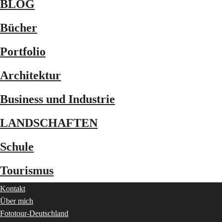
BLOG
Bücher
Portfolio
Architektur
Business und Industrie
LANDSCHAFTEN
Schule
Tourismus
Kontakt
Über mich
Fototour-Deutschland