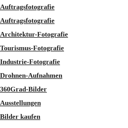
Auftragsfotografie
Auftragsfotografie
Architektur-Fotografie
Tourismus-Fotografie
Industrie-Fotografie
Drohnen-Aufnahmen
360Grad-Bilder
Ausstellungen
Bilder kaufen