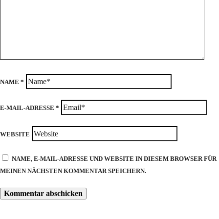
NAME
*
E-MAIL-ADRESSE
*
WEBSITE
NAME, E-MAIL-ADRESSE UND WEBSITE IN DIESEM BROWSER FÜR
MEINEN NÄCHSTEN KOMMENTAR SPEICHERN.