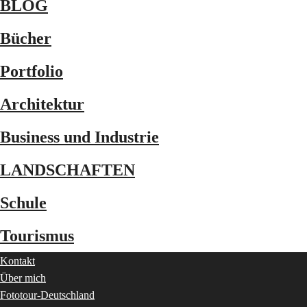
BLOG
Bücher
Portfolio
Architektur
Business und Industrie
LANDSCHAFTEN
Schule
Tourismus
Kontakt
Über mich
Fototour-Deutschland