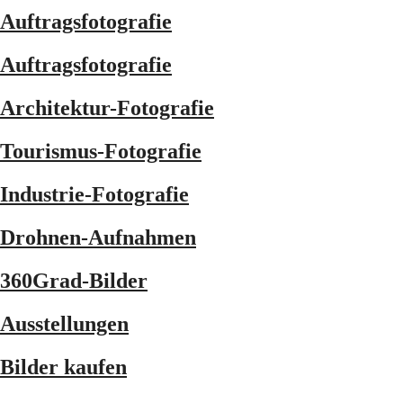
Auftragsfotografie
Auftragsfotografie
Architektur-Fotografie
Tourismus-Fotografie
Industrie-Fotografie
Drohnen-Aufnahmen
360Grad-Bilder
Ausstellungen
Bilder kaufen