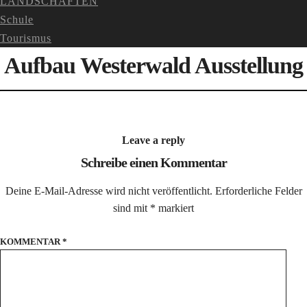
LANDSCHAFTEN
Schule
Tourismus
Aufbau Westerwald Ausstellung
Leave a reply
Schreibe einen Kommentar
Deine E-Mail-Adresse wird nicht veröffentlicht.
Erforderliche Felder
sind mit
*
markiert
KOMMENTAR
*