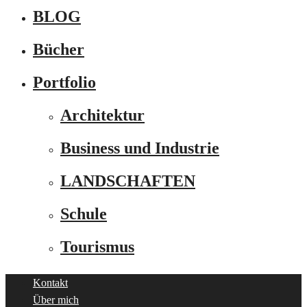
BLOG
Bücher
Portfolio
Architektur
Business und Industrie
LANDSCHAFTEN
Schule
Tourismus
Kontakt
Über mich