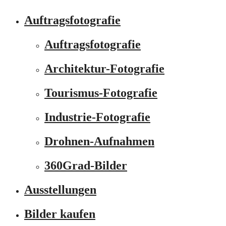
Auftragsfotografie
Auftragsfotografie
Architektur-Fotografie
Tourismus-Fotografie
Industrie-Fotografie
Drohnen-Aufnahmen
360Grad-Bilder
Ausstellungen
Bilder kaufen