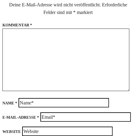
Deine E-Mail-Adresse wird nicht veröffentlicht.
Erforderliche
Felder sind mit
*
markiert
KOMMENTAR
*
NAME
*
E-MAIL-ADRESSE
*
WEBSITE