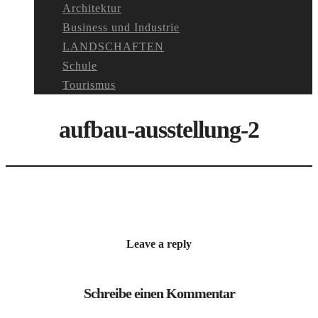
Architektur
Business und Industrie
LANDSCHAFTEN
Schule
Tourismus
aufbau-ausstellung-2
Leave a reply
Schreibe einen Kommentar