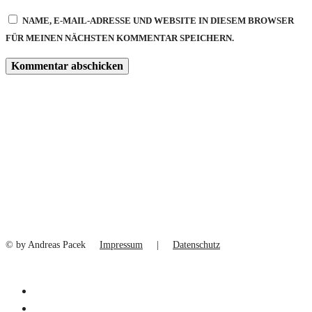
NAME, E-MAIL-ADRESSE UND WEBSITE IN DIESEM BROWSER
FÜR MEINEN NÄCHSTEN KOMMENTAR SPEICHERN.
© by Andreas Pacek
Impressum
|
Datenschutz