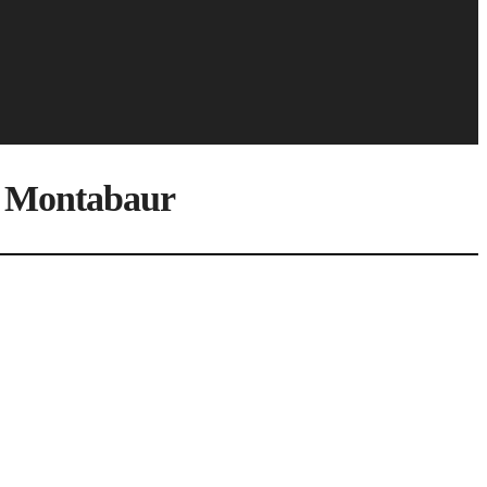
k Montabaur