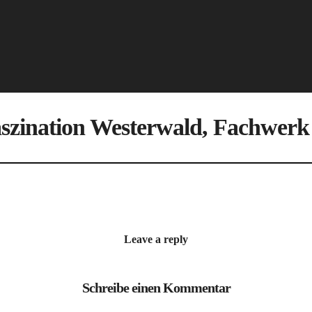
szination Westerwald, Fachwer
Leave a reply
Schreibe einen Kommentar