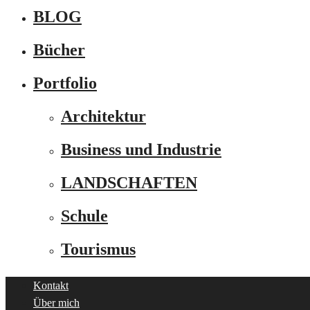
BLOG
Bücher
Portfolio
Architektur
Business und Industrie
LANDSCHAFTEN
Schule
Tourismus
Kontakt
Über mich