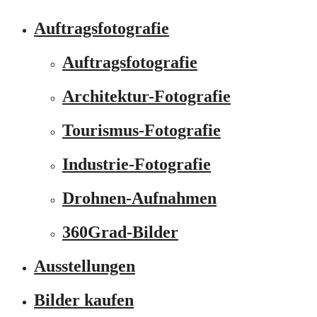
Auftragsfotografie
Auftragsfotografie
Architektur-Fotografie
Tourismus-Fotografie
Industrie-Fotografie
Drohnen-Aufnahmen
360Grad-Bilder
Ausstellungen
Bilder kaufen