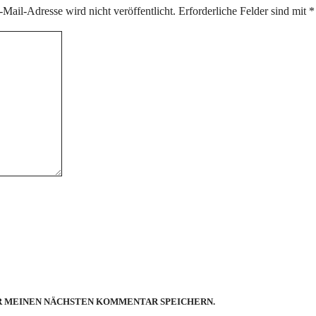
Mail-Adresse wird nicht veröffentlicht.
Erforderliche Felder sind mit
*
ÜR MEINEN NÄCHSTEN KOMMENTAR SPEICHERN.