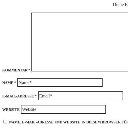
Deine E-
KOMMENTAR
*
NAME
*
E-MAIL-ADRESSE
*
WEBSITE
NAME, E-MAIL-ADRESSE UND WEBSITE IN DIESEM BROWSER F