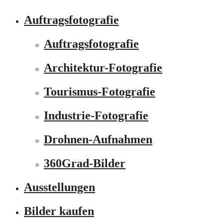
Auftragsfotografie
Auftragsfotografie
Architektur-Fotografie
Tourismus-Fotografie
Industrie-Fotografie
Drohnen-Aufnahmen
360Grad-Bilder
Ausstellungen
Bilder kaufen