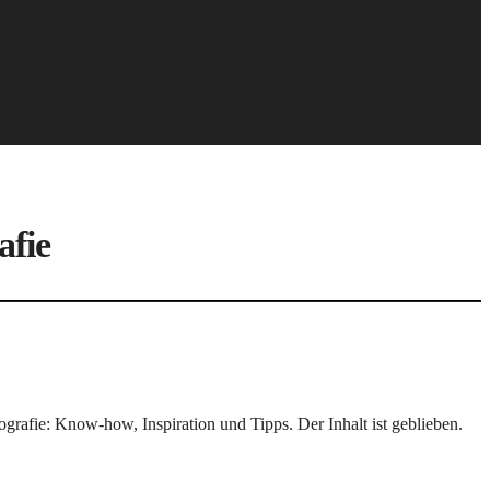
afie
rafie: Know-how, Inspiration und Tipps. Der Inhalt ist geblieben.