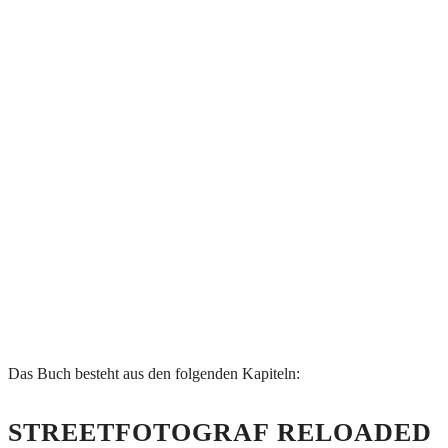
Das Buch besteht aus den folgenden Kapiteln:
STREETFOTOGRAF RELOADED