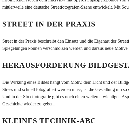
mittlerweile eine deutsche Streetfotografen-Szene entwickelt. Mit Soul
STREET IN DER PRAXIS
Street in der Praxis beschreibt den Einsatz und die Eigenart der Str
Spiegelungen können verschmolzen werden und daraus neue Motive e
HERAUSFORDERUNG BILDGES
Die Wirkung eines Bildes hängt vom Motiv, dem Licht und der Bildgest
Stress und schnell fotografiert werden muss, ist die Gestaltung um so
Und in der Streetfotografie gibt es noch einen weiteren wichtigen As
Geschichte wieder zu geben.
KLEINES TECHNIK-ABC