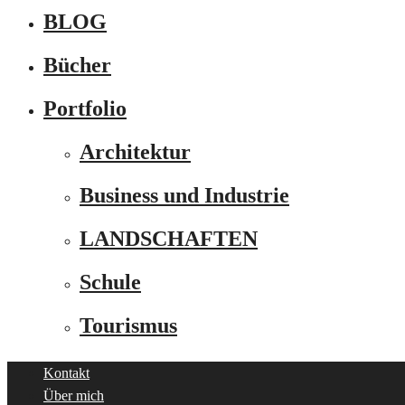
BLOG
Bücher
Portfolio
Architektur
Business und Industrie
LANDSCHAFTEN
Schule
Tourismus
Kontakt
Über mich